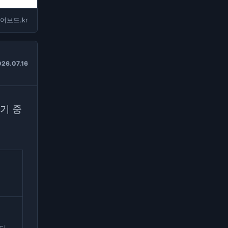
어보드.kr
26.07.16
기 중