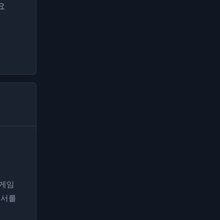
요
 게임
순서를