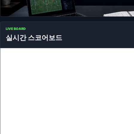
LIVE BOARD
실시간 스코어보드