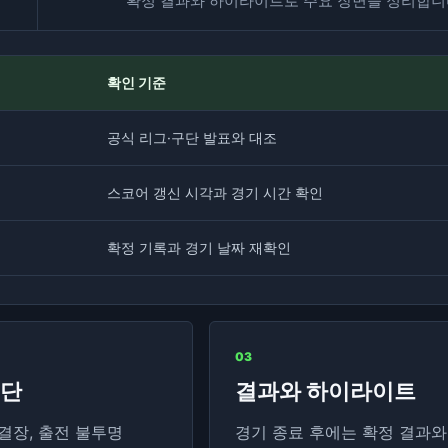
확정 결과와 하이라이트로 주요 장면을 정리합니
확인 기준
공식 리그·구단 발표와 대조
스코어 갱신 시각과 경기 시간 확인
확정 기록과 경기 날짜 재확인
03
명단
결과와 하이라이트
결장, 출전 불투명
경기 종료 후에는 확정 결과와