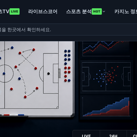
츠TV
라이브스코어
스포츠 분석
카지노 정
LIVE
HOT
기록을 한곳에서 확인하세요.
한
LIVE
24H
C