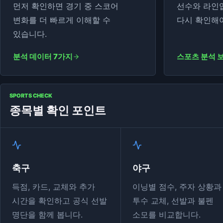
먼저 확인하면 경기 중 스코어
선수와 라인
변화를 더 빠르게 이해할 수
다시 확인해야
있습니다.
분석 데이터 7가지
스포츠 분석 
SPORTS CHECK
종목별 확인 포인트
축구
야구
득점, 카드, 교체와 추가
이닝별 점수, 주자 상황과
시간을 확인하고 공식 선발
투수 교체, 선발과 불펜
명단을 함께 봅니다.
소모를 비교합니다.